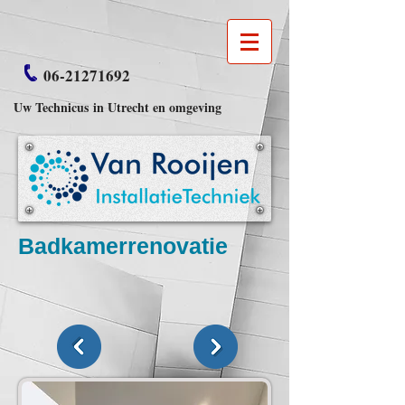
06-21271692
Uw Technicus in Utrecht en omgeving
Badkamerrenovatie